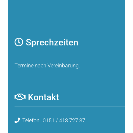
Sprechzeiten
Termine nach Vereinbarung.
Kontakt
Telefon
0151 / 413 727 37