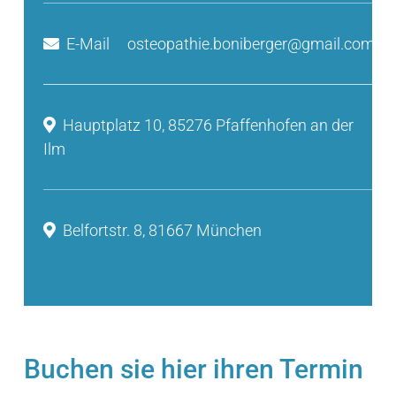
E-Mail
osteopathie.boniberger@gmail.com
Hauptplatz 10, 85276 Pfaffenhofen an der
Ilm
Belfortstr. 8, 81667 München
Buchen sie hier ihren Termin