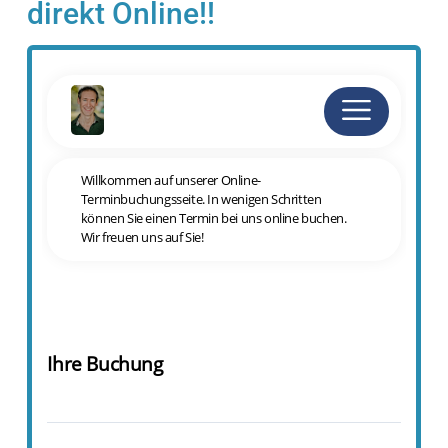
direkt Online!!