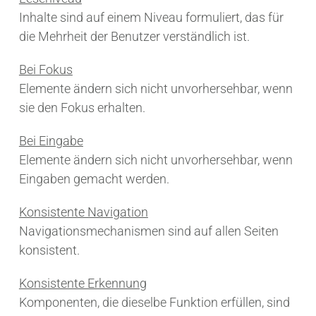
Inhalte sind auf einem Niveau formuliert, das für
die Mehrheit der Benutzer verständlich ist.
Bei Fokus
Elemente ändern sich nicht unvorhersehbar, wenn
sie den Fokus erhalten.
Bei Eingabe
Elemente ändern sich nicht unvorhersehbar, wenn
Eingaben gemacht werden.
Konsistente Navigation
Navigationsmechanismen sind auf allen Seiten
konsistent.
Konsistente Erkennung
Komponenten, die dieselbe Funktion erfüllen, sind