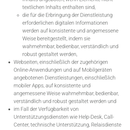
textlichen Inhalts enthalten sind,
die für die Erbringung der Dienstleistung
erforderlichen digitalen Informationen
werden auf konsistente und angemessene
Weise bereitgestellt, indem sie
wahrnehmbar, bedienbar, verständlich und
robust gestaltet werden,
Webseiten, einschließlich der zugehörigen
Online-Anwendungen und auf Mobilgeräten
angebotenen Dienstleistungen, einschließlich
mobiler Apps, auf konsistente und
angemessene Weise wahrnehmbar, bedienbar,
verständlich und robust gestaltet werden und
im Fall der Verfügbarkeit von
Unterstützungsdiensten wie Help-Desk, Call-
Center, technische Unterstützung, Relaisdienste