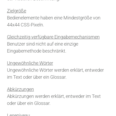
Zielgröße
Bedienelemente haben eine Mindestgröße von
44x44 CSS-Pixeln.
Gleichzeitig verfügbare Eingabemechanismen
Benutzer sind nicht auf eine einzige
Eingabemethode beschränkt.
Ungewöhnliche Wörter
Ungewöhnliche Wörter werden erklärt, entweder
im Text oder über ein Glossar.
Abkürzungen
Abkürzungen werden erklärt, entweder im Text
oder über ein Glossar.
Leseniveau