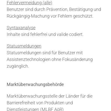
Fehlervermeidung (alle)
Benutzer sind durch Prävention, Bestätigung und
Rückgängig-Machung vor Fehlern geschützt.
Syntaxanalyse
Inhalte sind fehlerfrei und valide codiert.
Statusmeldungen
Statusmeldungen sind für Benutzer mit
Assistenztechnologien ohne Fokusänderung
zugänglich.
Marktüberwachungsbehörde
Marktüberwachungsstelle der Länder für die
Barrierefreiheit von Produkten und
Dienstleistungen (MLBF AöR)