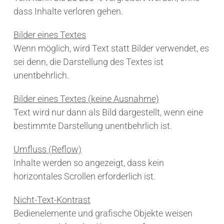
dass Inhalte verloren gehen.
Bilder eines Textes
Wenn möglich, wird Text statt Bilder verwendet, es
sei denn, die Darstellung des Textes ist
unentbehrlich.
Bilder eines Textes (keine Ausnahme)
Text wird nur dann als Bild dargestellt, wenn eine
bestimmte Darstellung unentbehrlich ist.
Umfluss (Reflow)
Inhalte werden so angezeigt, dass kein
horizontales Scrollen erforderlich ist.
Nicht-Text-Kontrast
Bedienelemente und grafische Objekte weisen