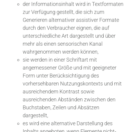
der Informationsinhalt wird in Textformaten
zur Verfügung gestellt, die sich zum
Generieren alternativer assistiver Formate
durch den Verbraucher eignen, die auf
unterschiedliche Art dargestellt und über
mehr als einen sensorischen Kanal
wahrgenommen werden können,
sie werden in einer Schriftart mit
angemessener Größe und mit geeigneter
Form unter Berücksichtigung des
vorhersehbaren Nutzungskontexts und mit
ausreichendem Kontrast sowie
ausreichenden Abständen zwischen den
Buchstaben, Zeilen und Absätzen
dargestellt,
es wird eine alternative Darstellung des
Inhalts angeboten, wenn Elemente nicht-