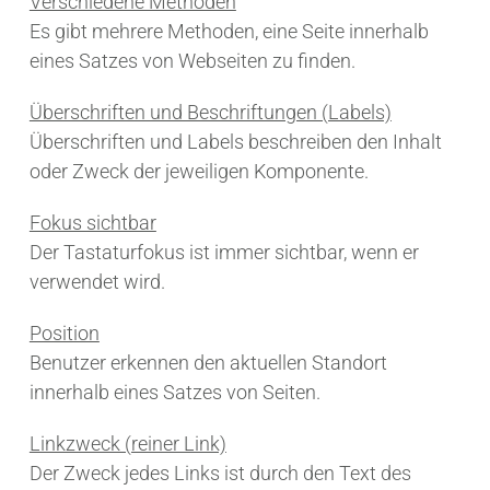
Verschiedene Methoden
Es gibt mehrere Methoden, eine Seite innerhalb
eines Satzes von Webseiten zu finden.
Überschriften und Beschriftungen (Labels)
Überschriften und Labels beschreiben den Inhalt
oder Zweck der jeweiligen Komponente.
Fokus sichtbar
Der Tastaturfokus ist immer sichtbar, wenn er
verwendet wird.
Position
Benutzer erkennen den aktuellen Standort
innerhalb eines Satzes von Seiten.
Linkzweck (reiner Link)
Der Zweck jedes Links ist durch den Text des