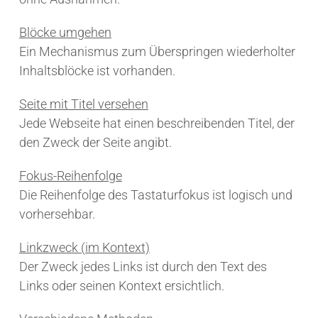
Blöcke umgehen
Ein Mechanismus zum Überspringen wiederholter
Inhaltsblöcke ist vorhanden.
Seite mit Titel versehen
Jede Webseite hat einen beschreibenden Titel, der
den Zweck der Seite angibt.
Fokus-Reihenfolge
Die Reihenfolge des Tastaturfokus ist logisch und
vorhersehbar.
Linkzweck (im Kontext)
Der Zweck jedes Links ist durch den Text des
Links oder seinen Kontext ersichtlich.