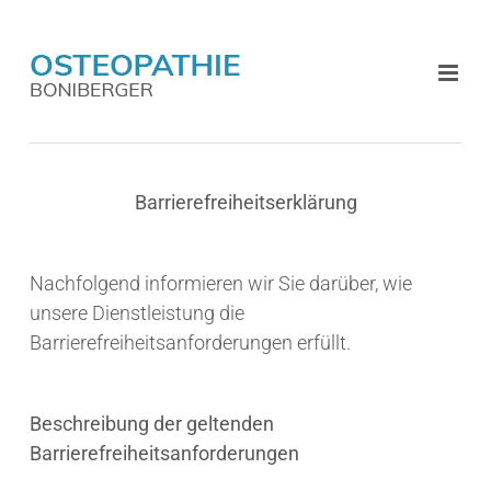
Zum
Inhalt
springen
Barrierefreiheitserklärung
Nachfolgend informieren wir Sie darüber, wie
unsere Dienstleistung die
Barrierefreiheitsanforderungen erfüllt.
Beschreibung der geltenden
Barrierefreiheitsanforderungen