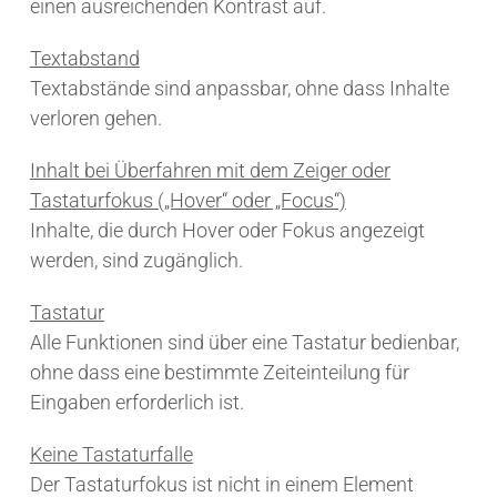
einen ausreichenden Kontrast auf.
Textabstand
Textabstände sind anpassbar, ohne dass Inhalte
verloren gehen.
Inhalt bei Überfahren mit dem Zeiger oder
Tastaturfokus („Hover“ oder „Focus“)
Inhalte, die durch Hover oder Fokus angezeigt
werden, sind zugänglich.
Tastatur
Alle Funktionen sind über eine Tastatur bedienbar,
ohne dass eine bestimmte Zeiteinteilung für
Eingaben erforderlich ist.
Keine Tastaturfalle
Der Tastaturfokus ist nicht in einem Element