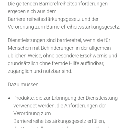
Die geltenden Barrierefreiheitsanforderungen
ergeben sich aus dem
Barrierefreiheitsstärkungsgesetz und der
Verordnung zum Barrierefreiheitsstärkungsgesetz.
Dienstleistungen sind barrierefrei, wenn sie für
Menschen mit Behinderungen in der allgemein
üblichen Weise, ohne besondere Erschwernis und
grundsätzlich ohne fremde Hilfe auffindbar,
zugänglich und nutzbar sind.
Dazu müssen
Produkte, die zur Erbringung der Dienstleistung
verwendet werden, die Anforderungen der
Verordnung zum
Barrierefreiheitsstärkungsgesetz erfüllen,