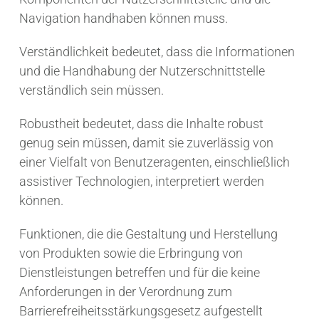
Navigation handhaben können muss.
Verständlichkeit bedeutet, dass die Informationen
und die Handhabung der Nutzerschnittstelle
verständlich sein müssen.
Robustheit bedeutet, dass die Inhalte robust
genug sein müssen, damit sie zuverlässig von
einer Vielfalt von Benutzeragenten, einschließlich
assistiver Technologien, interpretiert werden
können.
Funktionen, die die Gestaltung und Herstellung
von Produkten sowie die Erbringung von
Dienstleistungen betreffen und für die keine
Anforderungen in der Verordnung zum
Barrierefreiheitsstärkungsgesetz aufgestellt