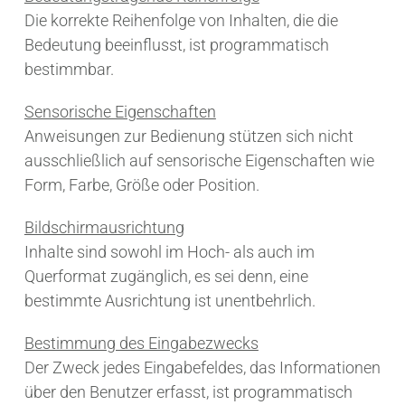
Die korrekte Reihenfolge von Inhalten, die die
Bedeutung beeinflusst, ist programmatisch
bestimmbar.
Sensorische Eigenschaften
Anweisungen zur Bedienung stützen sich nicht
ausschließlich auf sensorische Eigenschaften wie
Form, Farbe, Größe oder Position.
Bildschirmausrichtung
Inhalte sind sowohl im Hoch- als auch im
Querformat zugänglich, es sei denn, eine
bestimmte Ausrichtung ist unentbehrlich.
Bestimmung des Eingabezwecks
Der Zweck jedes Eingabefeldes, das Informationen
über den Benutzer erfasst, ist programmatisch