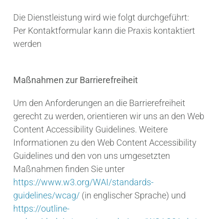
Die Dienstleistung wird wie folgt durchgeführt:
Per Kontaktformular kann die Praxis kontaktiert
werden
Maßnahmen zur Barrierefreiheit
Um den Anforderungen an die Barrierefreiheit
gerecht zu werden, orientieren wir uns an den Web
Content Accessibility Guidelines. Weitere
Informationen zu den Web Content Accessibility
Guidelines und den von uns umgesetzten
Maßnahmen finden Sie unter
https://www.w3.org/WAI/standards-
guidelines/wcag/
(in englischer Sprache) und
https://outline-