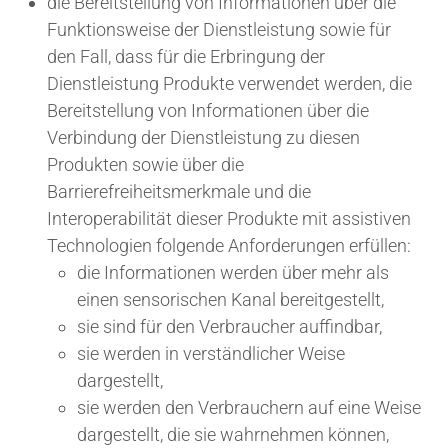
die Bereitstellung von Informationen über die
Funktionsweise der Dienstleistung sowie für
den Fall, dass für die Erbringung der
Dienstleistung Produkte verwendet werden, die
Bereitstellung von Informationen über die
Verbindung der Dienstleistung zu diesen
Produkten sowie über die
Barrierefreiheitsmerkmale und die
Interoperabilität dieser Produkte mit assistiven
Technologien folgende Anforderungen erfüllen:
die Informationen werden über mehr als
einen sensorischen Kanal bereitgestellt,
sie sind für den Verbraucher auffindbar,
sie werden in verständlicher Weise
dargestellt,
sie werden den Verbrauchern auf eine Weise
dargestellt, die sie wahrnehmen können,