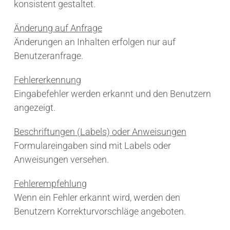
konsistent gestaltet.
Änderung auf Anfrage
Änderungen an Inhalten erfolgen nur auf
Benutzeranfrage.
Fehlererkennung
Eingabefehler werden erkannt und den Benutzern
angezeigt.
Beschriftungen (Labels) oder Anweisungen
Formulareingaben sind mit Labels oder
Anweisungen versehen.
Fehlerempfehlung
Wenn ein Fehler erkannt wird, werden den
Benutzern Korrekturvorschläge angeboten.