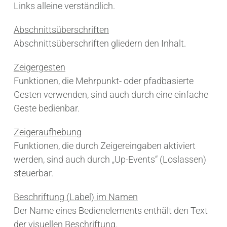
Links alleine verständlich.
Abschnittsüberschriften
Abschnittsüberschriften gliedern den Inhalt.
Zeigergesten
Funktionen, die Mehrpunkt- oder pfadbasierte
Gesten verwenden, sind auch durch eine einfache
Geste bedienbar.
Zeigeraufhebung
Funktionen, die durch Zeigereingaben aktiviert
werden, sind auch durch „Up-Events“ (Loslassen)
steuerbar.
Beschriftung (Label) im Namen
Der Name eines Bedienelements enthält den Text
der visuellen Beschriftung.