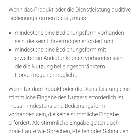
Wenn das Produkt oder die Dienstleistung auditive
Bedienungsformen bietet, muss
mindestens eine Bedienungsform vorhanden
sein, die kein Hörvermögen erfordert und
mindestens eine Bedienungsform mit
erweiterten Audiofunktionen vorhanden sein,
die die Nutzung bei eingeschränktem
Hörvermögen ermöglicht.
Wenn für das Produkt oder die Dienstleistung eine
stimmliche Eingabe des Nutzers erforderlich ist,
muss mindestens eine Bedienungsform
vorhanden sein, die keine stimmliche Eingabe
erfordert. Als stimmliche Eingabe gelten auch
orale Laute wie Sprechen, Pfeifen oder Schnalzen.