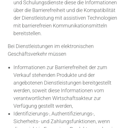
und Schulungsdienste diese die Informationen
über die Barrierefreiheit und die Kompatibilität
der Dienstleistung mit assistiven Technologien
mit barrierefreien Kommunikationsmitteln
bereitstellen.
Bei Dienstleistungen im elektronischen
Geschäftsverkehr müssen
Informationen zur Barrierefreiheit der zum
Verkauf stehenden Produkte und der
angebotenen Dienstleistungen bereitgestellt
werden, soweit diese Informationen vom
verantwortlichen Wirtschaftsakteur zur
Verfügung gestellt werden,
Identifizierungs-, Authentifizierungs-,
Sicherheits- und Zahlungsfunktionen, wenn