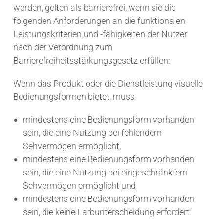
werden, gelten als barrierefrei, wenn sie die
folgenden Anforderungen an die funktionalen
Leistungskriterien und -fähigkeiten der Nutzer
nach der Verordnung zum
Barrierefreiheitsstärkungsgesetz erfüllen:
Wenn das Produkt oder die Dienstleistung visuelle
Bedienungsformen bietet, muss
mindestens eine Bedienungsform vorhanden
sein, die eine Nutzung bei fehlendem
Sehvermögen ermöglicht,
mindestens eine Bedienungsform vorhanden
sein, die eine Nutzung bei eingeschränktem
Sehvermögen ermöglicht und
mindestens eine Bedienungsform vorhanden
sein, die keine Farbunterscheidung erfordert.