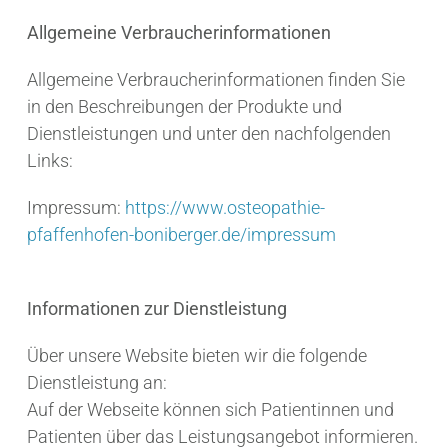
Allgemeine Verbraucherinformationen
Allgemeine Verbraucherinformationen finden Sie
in den Beschreibungen der Produkte und
Dienstleistungen und unter den nachfolgenden
Links:
Impressum:
https://www.osteopathie-
pfaffenhofen-boniberger.de/impressum
Informationen zur Dienstleistung
Über unsere Website bieten wir die folgende
Dienstleistung an:
Auf der Webseite können sich Patientinnen und
Patienten über das Leistungsangebot informieren.