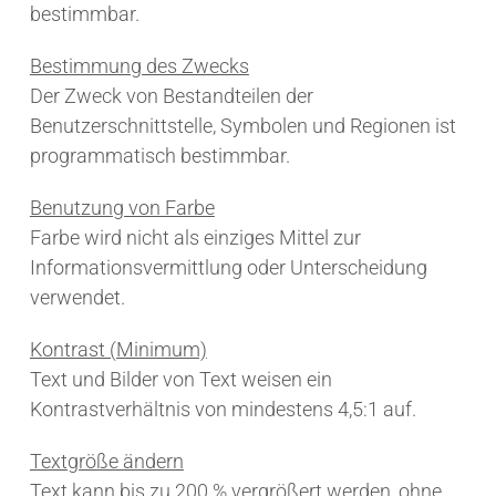
bestimmbar.
Bestimmung des Zwecks
Der Zweck von Bestandteilen der
Benutzerschnittstelle, Symbolen und Regionen ist
programmatisch bestimmbar.
Benutzung von Farbe
Farbe wird nicht als einziges Mittel zur
Informationsvermittlung oder Unterscheidung
verwendet.
Kontrast (Minimum)
Text und Bilder von Text weisen ein
Kontrastverhältnis von mindestens 4,5:1 auf.
Textgröße ändern
Text kann bis zu 200 % vergrößert werden, ohne