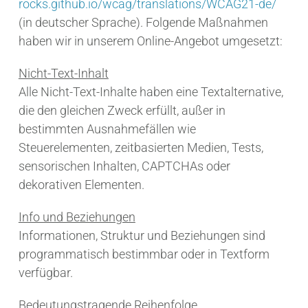
rocks.github.io/wcag/translations/WCAG21-de/
(in deutscher Sprache). Folgende Maßnahmen
haben wir in unserem Online-Angebot umgesetzt:
Nicht-Text-Inhalt
Alle Nicht-Text-Inhalte haben eine Textalternative,
die den gleichen Zweck erfüllt, außer in
bestimmten Ausnahmefällen wie
Steuerelementen, zeitbasierten Medien, Tests,
sensorischen Inhalten, CAPTCHAs oder
dekorativen Elementen.
Info und Beziehungen
Informationen, Struktur und Beziehungen sind
programmatisch bestimmbar oder in Textform
verfügbar.
Bedeutungstragende Reihenfolge