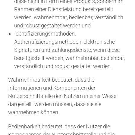
diese nicht in Form eines Produkts, sondern im
Rahmen einer Dienstleistung bereitgestellt
werden, wahrnehmbar, bedienbar, verständlich
und robust gestaltet werden und
Identifizierungsmethoden,
Authentifizierungsmethoden, elektronische
Signaturen und Zahlungsdienste, wenn diese
bereitgestellt werden, wahrnehmbar, bedienbar,
verständlich und robust gestaltet werden.
Wahrnehmbarkeit bedeutet, dass die
Informationen und Komponenten der
Nutzerschnittstelle den Nutzern in einer Weise
dargestellt werden müssen, dass sie sie
wahrnehmen können.
Bedienbarkeit bedeutet, dass der Nutzer die
Komponenten der Nutzerschnittstelle und die