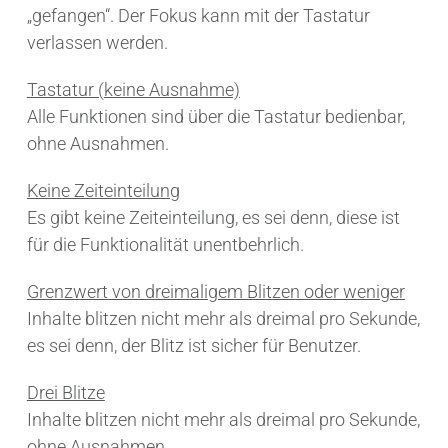
„gefangen“. Der Fokus kann mit der Tastatur
verlassen werden.
Tastatur (keine Ausnahme)
Alle Funktionen sind über die Tastatur bedienbar,
ohne Ausnahmen.
Keine Zeiteinteilung
Es gibt keine Zeiteinteilung, es sei denn, diese ist
für die Funktionalität unentbehrlich.
Grenzwert von dreimaligem Blitzen oder weniger
Inhalte blitzen nicht mehr als dreimal pro Sekunde,
es sei denn, der Blitz ist sicher für Benutzer.
Drei Blitze
Inhalte blitzen nicht mehr als dreimal pro Sekunde,
ohne Ausnahmen.