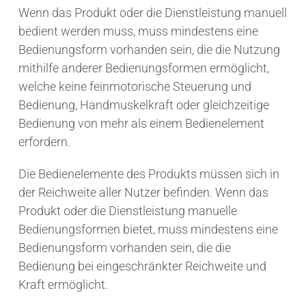
Wenn das Produkt oder die Dienstleistung manuell
bedient werden muss, muss mindestens eine
Bedienungsform vorhanden sein, die die Nutzung
mithilfe anderer Bedienungsformen ermöglicht,
welche keine feinmotorische Steuerung und
Bedienung, Handmuskelkraft oder gleichzeitige
Bedienung von mehr als einem Bedienelement
erfordern.
Die Bedienelemente des Produkts müssen sich in
der Reichweite aller Nutzer befinden. Wenn das
Produkt oder die Dienstleistung manuelle
Bedienungsformen bietet, muss mindestens eine
Bedienungsform vorhanden sein, die die
Bedienung bei eingeschränkter Reichweite und
Kraft ermöglicht.