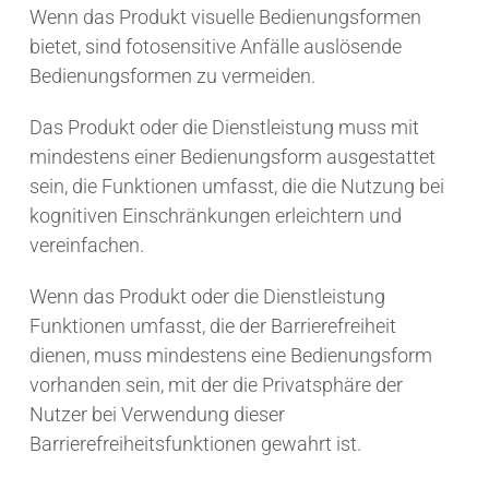
Wenn das Produkt visuelle Bedienungsformen
bietet, sind fotosensitive Anfälle auslösende
Bedienungsformen zu vermeiden.
Das Produkt oder die Dienstleistung muss mit
mindestens einer Bedienungsform ausgestattet
sein, die Funktionen umfasst, die die Nutzung bei
kognitiven Einschränkungen erleichtern und
vereinfachen.
Wenn das Produkt oder die Dienstleistung
Funktionen umfasst, die der Barrierefreiheit
dienen, muss mindestens eine Bedienungsform
vorhanden sein, mit der die Privatsphäre der
Nutzer bei Verwendung dieser
Barrierefreiheitsfunktionen gewahrt ist.